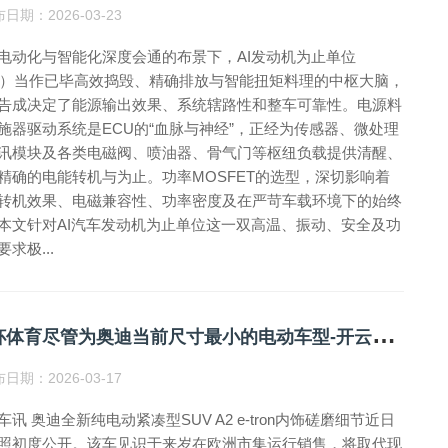
日期：2026-03-23
电动化与智能化深度会通的布景下，AI发动机为止单位
U）当作已毕高效捣毁、精确排放与智能扭矩料理的中枢大脑，
告成决定了能源输出效果、系统辖路性和整车可靠性。电源料
施器驱动系统是ECU的“血脉与神经”，正经为传感器、微处理
讯模块及各类电磁阀、喷油器、骨气门等枢纽负载提供清醒、
精确的电能转机与为止。功率MOSFET的选型，深切影响着
转机效果、电磁兼容性、功率密度及在严苛车载环境下的始终
本文针对AI汽车发动机为止单位这一双高温、振动、安全及功
求极...
世
界杯体育尽管为奥迪当前尺寸最小的电动车型-开云官网登录入口 开云app官网入口
日期：2026-03-17
讯 奥迪全新纯电动紧凑型SUV A2 e-tron内饰磋磨细节近日
照初度公开。该车见识于来岁在欧洲市集运行销售，将取代现