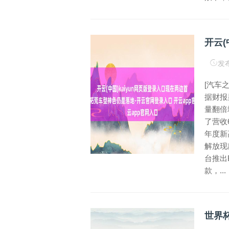
发布
[汽车之
据财报
量翻倍
了营收6
年度新
解放现
台推出
款，...