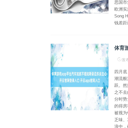
思国市
欧洲实
Son
钱差距
发布
四月底
潮流般
跃。然
之不去
分时势
的得房
被视为
乏味、
浪中，破