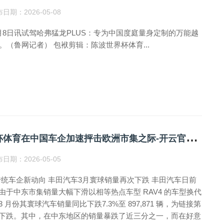
日期：2026-05-08
月8日讯试驾哈弗猛龙PLUS：专为中国度庭量身定制的万能越
V。（鲁网记者） 包袱剪辑：陈波世界杯体育...
世
界杯体育在中国车企加速抨击欧洲市集之际-开云官网登录入口 开云app官网入口
日期：2026-05-05
传统车企新动向 丰田汽车3月寰球销量再次下跌 丰田汽车日前
由于中东市集销量大幅下滑以相等热点车型 RAV4 的车型换代
 月份其寰球汽车销量同比下跌7.3%至 897,871 辆，为链接第
下跌。其中，在中东地区的销量暴跌了近三分之一，而在好意