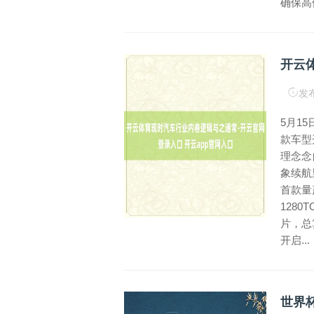
确保高保
发布
5月15
款车型
理念念
象续航
首款量
1280
片，总
开启...