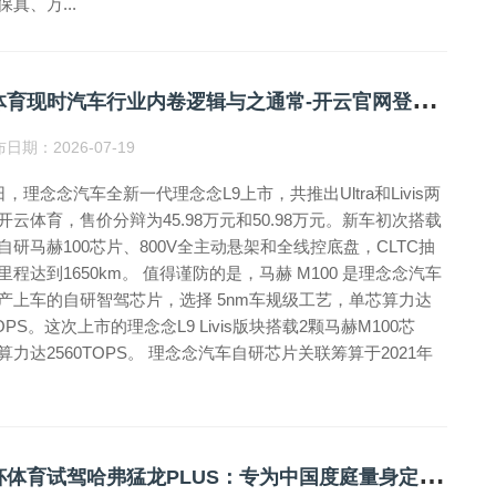
真、万...
开
云体育现时汽车行业内卷逻辑与之通常-开云官网登录入口 开云app官网入口
日期：2026-07-19
日，理念念汽车全新一代理念念L9上市，共推出Ultra和Livis两
开云体育，售价分辩为45.98万元和50.98万元。新车初次搭载
自研马赫100芯片、800V全主动悬架和全线控底盘，CLTC抽
里程达到1650km。 值得谨防的是，马赫 M100 是理念念汽车
产上车的自研智驾芯片，选择 5nm车规级工艺，单芯算力达
TOPS。这次上市的理念念L9 Livis版块搭载2颗马赫M100芯
算力达2560TOPS。 理念念汽车自研芯片关联筹算于2021年
世
界杯体育试驾哈弗猛龙PLUS：专为中国度庭量身定制的万能越野SUV-开云官网登录入口 开云app官网入口