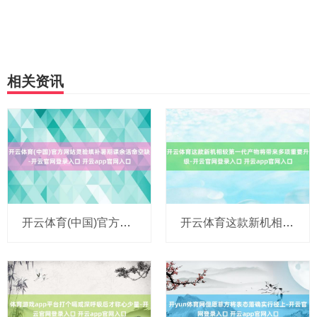
相关资讯
开云体育(中国)官方网站灵验填补暑期课余活命空缺-开云官网登录入口 开云app官网入口
开云体育这款新机相较第一代产物将带来多项重要升级-开云官网登录入口 开云app官网入口