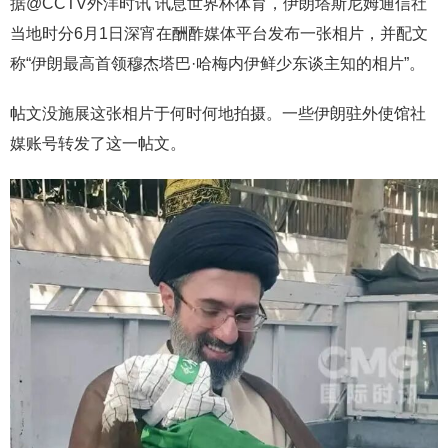
据@CCTV外洋时讯 讯息世界杯体育，伊朗塔斯尼姆通信社
当地时分6月1日深宵在酬酢媒体平台发布一张相片，并配文
称“伊朗最高首领穆杰塔巴·哈梅内伊鲜少东谈主知的相片”。
帖文没施展这张相片于何时何地拍摄。一些伊朗驻外使馆社
媒账号转发了这一帖文。