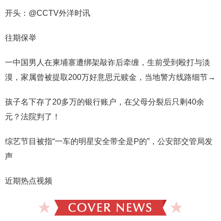
开头：@CCTV外洋时讯
往期保举
一中国男人在柬埔寨遭绑架敲诈后牵缠，生前受到殴打与淡
漠，家属曾被提取200万好意思元赎金，当地警方线路细节→
孩子名下存了20多万的银行账户，在父母分裂后只剩40余
元？法院判了！
综艺节目被指“一车的明星安全带全是P的”，公安部交管局发
声
近期热点视频