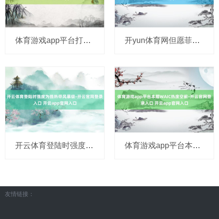
体育游戏app平台打个嗝或深呼吸后才称心少量-开云官网登录入口 开云app官网入口
开yun体育网但愿菲方将表态落确实行径上-开云官网登录入口 开云app官网入口
开云体育登陆时强度为强热带风暴级-开云官网登录入口 开云app官网入口
体育游戏app平台本届WAIC热度空前-开云官网登录入口 开云app官网入口
友情链接：