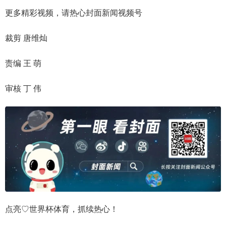
更多精彩视频，请热心封面新闻视频号
裁剪 唐维灿
责编 王 萌
审核 丁 伟
点亮♡世界杯体育，抓续热心！