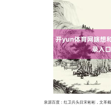
泉源百度：红卫兵头目宋彬彬，文革