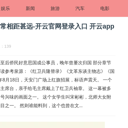
娱乐
新闻
旅游
汽车
电影
常相距甚远-开云官网登录入口 开云app
：139
至后侨民好意思国成公事员，晚年曾屡次归国 部分章节
阅读参考泉源：《红卫兵隆替录》《文革东谈主物志》《国
6年8月18日，天安门广场上红旗招展，标语声震天。 一个
主席台，亲手给毛主席戴上了红卫兵袖章。 这一幕被多
号兴味的画面之一。 这个女学生叫宋彬彬，北师大女附
之一。 然则谁能料到，这个也曾在文...