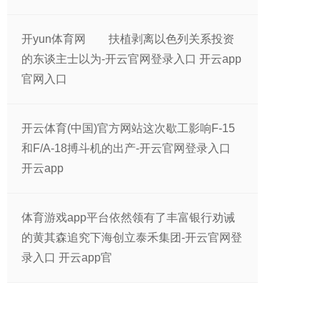
开yun体育网 扶植剥离以色列关系投资
的东谈主士以为-开云官网登录入口 开云app
官网入口
开云体育(中国)官方网站这次歇工影响F-15
和F/A-18搏斗机的出产-开云官网登录入口
开云app
体育游戏app平台依然领有了丰富银行劝诫
的黄其森追究下海创立泰禾集团-开云官网登
录入口 开云app官