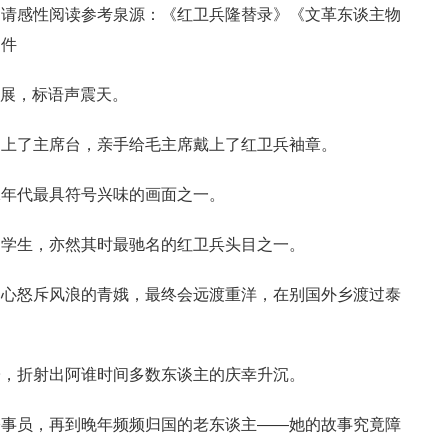
，请感性阅读参考泉源：《红卫兵隆替录》《文革东谈主物
文件
招展，标语声震天。
走上了主席台，亲手给毛主席戴上了红卫兵袖章。
殊年代最具符号兴味的画面之一。
的学生，亦然其时最驰名的红卫兵头目之一。
中心怒斥风浪的青娥，最终会远渡重洋，在别国外乡渡过泰
子，折射出阿谁时间多数东谈主的庆幸升沉。
公事员，再到晚年频频归国的老东谈主——她的故事究竟障