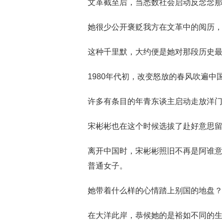
文革截至后，当悉数社会启动反念念
她很少公开褒贬我方在文革中的阅历
这种千里默，大约便是她对那段历史
1980年代初，改变怒放的春风吹遍中
许多有条目的年青东谈主启动走放洋
宋彬彬也在这个时候选拔了赴好意思
离开中国时，宋彬彬照旧不再是阿谁
普通女子。
她带着什么样的心情踏上别国的地盘
在大洋此岸，恭候她的是裕如不同的