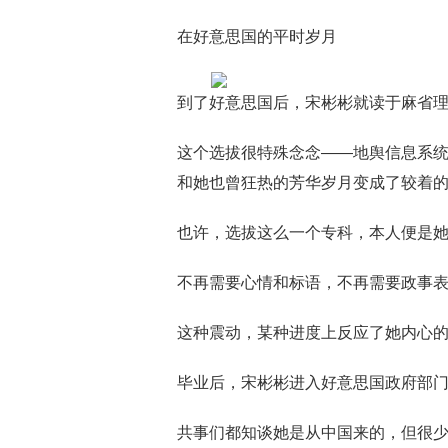
在好意思国的平时岁月
到了好意思国后，宋彬彬就读于麻省
这个选拔很特殊念念——地舆信息系
和她也曾狂热的芳华岁月变成了较着
也许，选拔这么一个专科，本人便是
不再需要心情和标语，不再需要政事
这种震动，某种进度上反应了她内心
毕业后，宋彬彬进入好意思国政府部
共事们都知谈她是从中国来的，但很